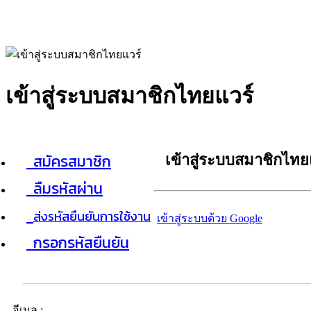
เข้าสู่ระบบสมาชิกไทยแวร์
สมัครสมาชิก
เข้าสู่ระบบสมาชิกไทย
ลืมรหัสผ่าน
ส่งรหัสยืนยันการใช้งาน
เข้าสู่ระบบด้วย Google
กรอกรหัสยืนยัน
อีเมล :