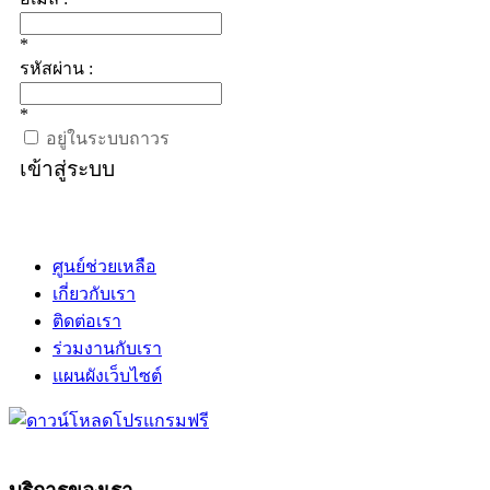
*
รหัสผ่าน :
*
อยู่ในระบบถาวร
เข้าสู่ระบบ
ศูนย์ช่วยเหลือ
เกี่ยวกับเรา
ติดต่อเรา
ร่วมงานกับเรา
แผนผังเว็บไซต์