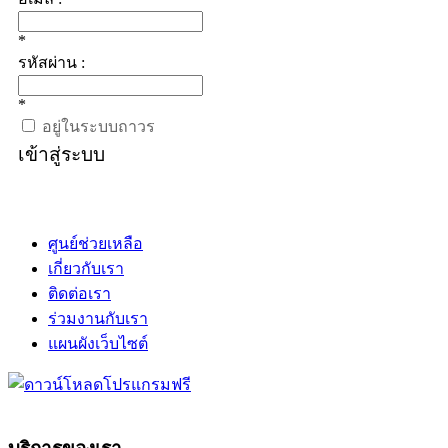
*
รหัสผ่าน :
*
อยู่ในระบบถาวร
เข้าสู่ระบบ
ศูนย์ช่วยเหลือ
เกี่ยวกับเรา
ติดต่อเรา
ร่วมงานกับเรา
แผนผังเว็บไซต์