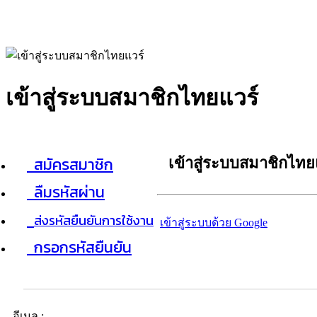
เข้าสู่ระบบสมาชิกไทยแวร์
สมัครสมาชิก
เข้าสู่ระบบสมาชิกไทย
ลืมรหัสผ่าน
ส่งรหัสยืนยันการใช้งาน
เข้าสู่ระบบด้วย Google
กรอกรหัสยืนยัน
อีเมล :