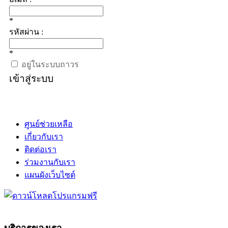
*
รหัสผ่าน :
*
อยู่ในระบบถาวร
เข้าสู่ระบบ
ศูนย์ช่วยเหลือ
เกี่ยวกับเรา
ติดต่อเรา
ร่วมงานกับเรา
แผนผังเว็บไซต์