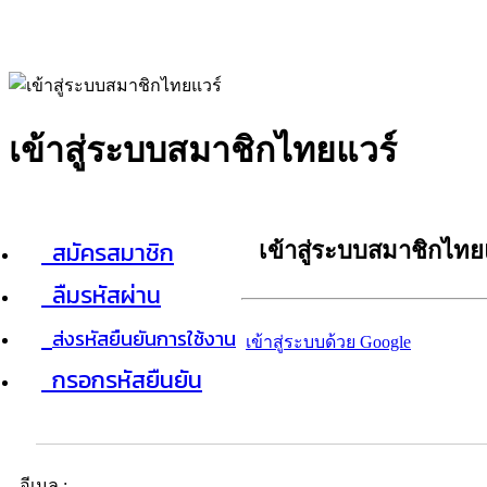
เข้าสู่ระบบสมาชิกไทยแวร์
สมัครสมาชิก
เข้าสู่ระบบสมาชิกไทย
ลืมรหัสผ่าน
ส่งรหัสยืนยันการใช้งาน
เข้าสู่ระบบด้วย Google
กรอกรหัสยืนยัน
อีเมล :