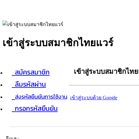
เข้าสู่ระบบสมาชิกไทยแวร์
สมัครสมาชิก
เข้าสู่ระบบสมาชิกไทย
ลืมรหัสผ่าน
ส่งรหัสยืนยันการใช้งาน
เข้าสู่ระบบด้วย Google
กรอกรหัสยืนยัน
อีเมล :