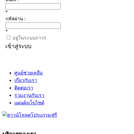
*
รหัสผ่าน :
*
อยู่ในระบบถาวร
เข้าสู่ระบบ
ศูนย์ช่วยเหลือ
เกี่ยวกับเรา
ติดต่อเรา
ร่วมงานกับเรา
แผนผังเว็บไซต์