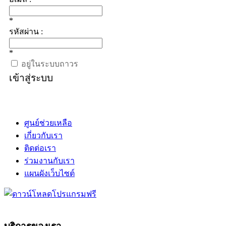
*
รหัสผ่าน :
*
อยู่ในระบบถาวร
เข้าสู่ระบบ
ศูนย์ช่วยเหลือ
เกี่ยวกับเรา
ติดต่อเรา
ร่วมงานกับเรา
แผนผังเว็บไซต์