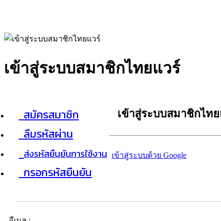
เข้าสู่ระบบสมาชิกไทยแวร์
สมัครสมาชิก
เข้าสู่ระบบสมาชิกไทย
ลืมรหัสผ่าน
ส่งรหัสยืนยันการใช้งาน
เข้าสู่ระบบด้วย Google
กรอกรหัสยืนยัน
อีเมล :