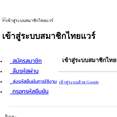
เข้าสู่ระบบสมาชิกไทยแวร์
สมัครสมาชิก
เข้าสู่ระบบสมาชิกไทย
ลืมรหัสผ่าน
ส่งรหัสยืนยันการใช้งาน
เข้าสู่ระบบด้วย Google
กรอกรหัสยืนยัน
อีเมล :