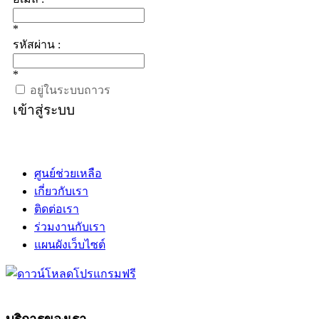
*
รหัสผ่าน :
*
อยู่ในระบบถาวร
เข้าสู่ระบบ
ศูนย์ช่วยเหลือ
เกี่ยวกับเรา
ติดต่อเรา
ร่วมงานกับเรา
แผนผังเว็บไซต์