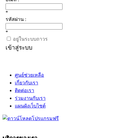
*
รหัสผ่าน :
*
อยู่ในระบบถาวร
เข้าสู่ระบบ
ศูนย์ช่วยเหลือ
เกี่ยวกับเรา
ติดต่อเรา
ร่วมงานกับเรา
แผนผังเว็บไซต์