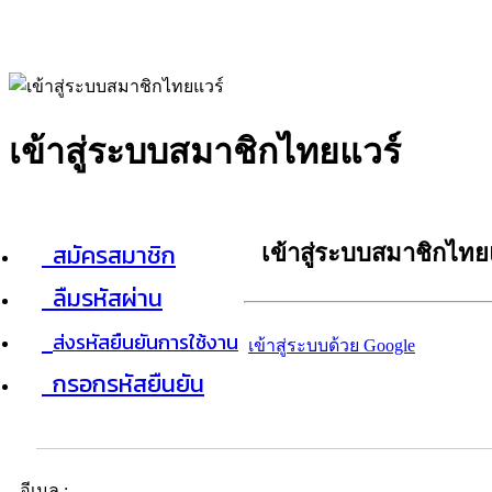
เข้าสู่ระบบสมาชิกไทยแวร์
สมัครสมาชิก
เข้าสู่ระบบสมาชิกไทย
ลืมรหัสผ่าน
ส่งรหัสยืนยันการใช้งาน
เข้าสู่ระบบด้วย Google
กรอกรหัสยืนยัน
อีเมล :