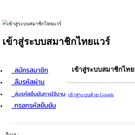
เข้าสู่ระบบสมาชิกไทยแวร์
สมัครสมาชิก
เข้าสู่ระบบสมาชิกไทย
ลืมรหัสผ่าน
ส่งรหัสยืนยันการใช้งาน
เข้าสู่ระบบด้วย Google
กรอกรหัสยืนยัน
อีเมล :