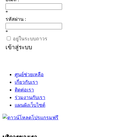
*
รหัสผ่าน :
*
อยู่ในระบบถาวร
เข้าสู่ระบบ
ศูนย์ช่วยเหลือ
เกี่ยวกับเรา
ติดต่อเรา
ร่วมงานกับเรา
แผนผังเว็บไซต์