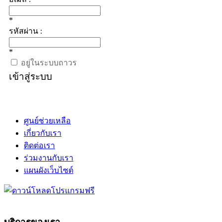
*
รหัสผ่าน :
*
อยู่ในระบบถาวร
เข้าสู่ระบบ
ศูนย์ช่วยเหลือ
เกี่ยวกับเรา
ติดต่อเรา
ร่วมงานกับเรา
แผนผังเว็บไซต์