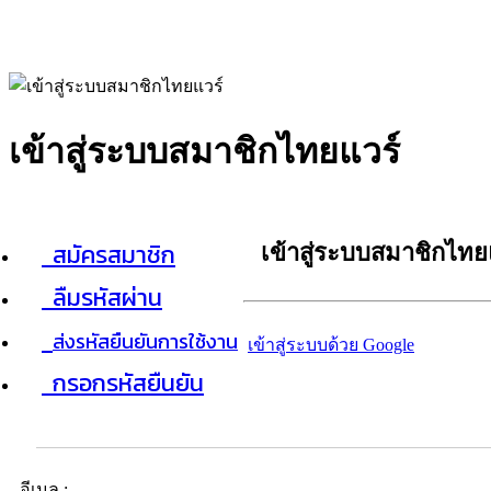
เข้าสู่ระบบสมาชิกไทยแวร์
สมัครสมาชิก
เข้าสู่ระบบสมาชิกไทย
ลืมรหัสผ่าน
ส่งรหัสยืนยันการใช้งาน
เข้าสู่ระบบด้วย Google
กรอกรหัสยืนยัน
อีเมล :