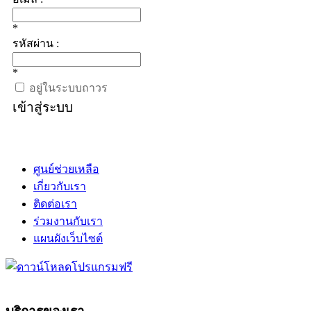
*
รหัสผ่าน :
*
อยู่ในระบบถาวร
เข้าสู่ระบบ
ศูนย์ช่วยเหลือ
เกี่ยวกับเรา
ติดต่อเรา
ร่วมงานกับเรา
แผนผังเว็บไซต์