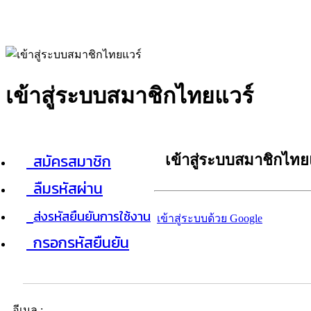
เข้าสู่ระบบสมาชิกไทยแวร์
สมัครสมาชิก
เข้าสู่ระบบสมาชิกไทย
ลืมรหัสผ่าน
ส่งรหัสยืนยันการใช้งาน
เข้าสู่ระบบด้วย Google
กรอกรหัสยืนยัน
อีเมล :