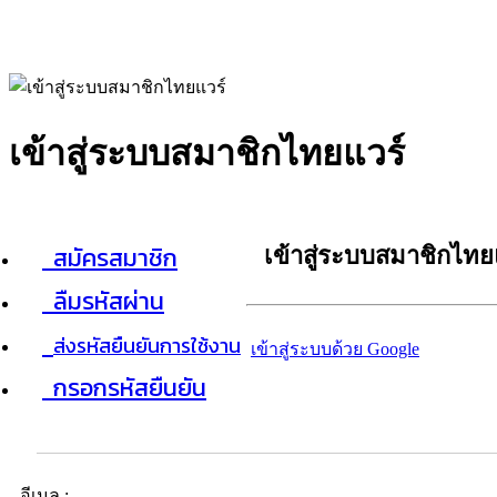
เข้าสู่ระบบสมาชิกไทยแวร์
สมัครสมาชิก
เข้าสู่ระบบสมาชิกไทย
ลืมรหัสผ่าน
ส่งรหัสยืนยันการใช้งาน
เข้าสู่ระบบด้วย Google
กรอกรหัสยืนยัน
อีเมล :