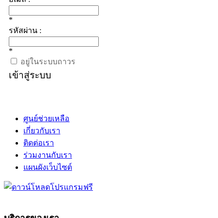
*
รหัสผ่าน :
*
อยู่ในระบบถาวร
เข้าสู่ระบบ
ศูนย์ช่วยเหลือ
เกี่ยวกับเรา
ติดต่อเรา
ร่วมงานกับเรา
แผนผังเว็บไซต์