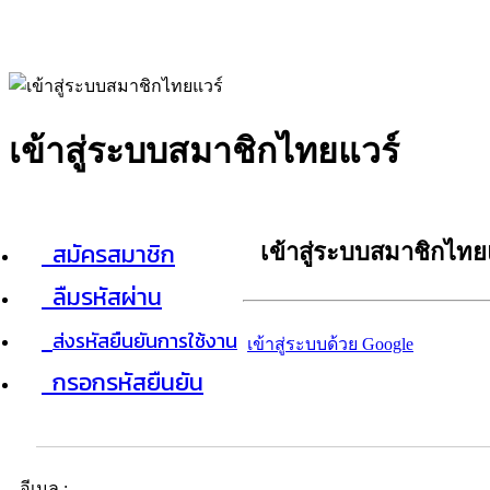
เข้าสู่ระบบสมาชิกไทยแวร์
สมัครสมาชิก
เข้าสู่ระบบสมาชิกไทย
ลืมรหัสผ่าน
ส่งรหัสยืนยันการใช้งาน
เข้าสู่ระบบด้วย Google
กรอกรหัสยืนยัน
อีเมล :