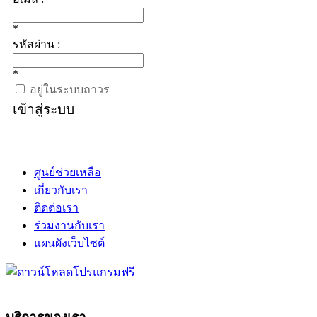
*
รหัสผ่าน :
*
อยู่ในระบบถาวร
เข้าสู่ระบบ
ศูนย์ช่วยเหลือ
เกี่ยวกับเรา
ติดต่อเรา
ร่วมงานกับเรา
แผนผังเว็บไซต์