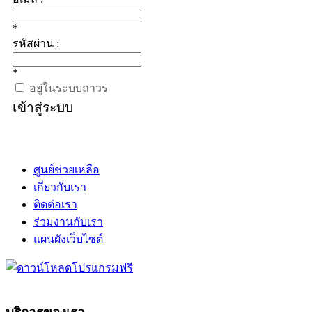
*
รหัสผ่าน :
*
อยู่ในระบบถาวร
เข้าสู่ระบบ
ศูนย์ช่วยเหลือ
เกี่ยวกับเรา
ติดต่อเรา
ร่วมงานกับเรา
แผนผังเว็บไซต์