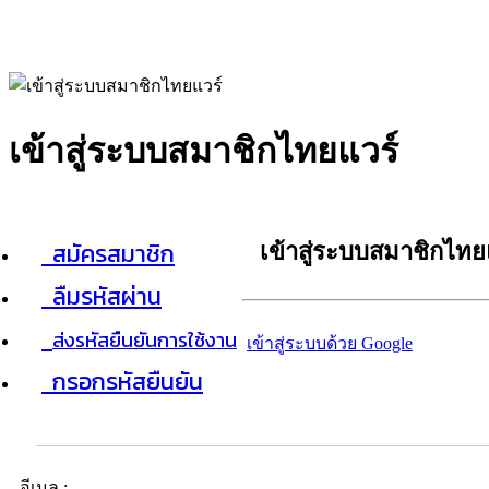
เข้าสู่ระบบสมาชิกไทยแวร์
สมัครสมาชิก
เข้าสู่ระบบสมาชิกไทย
ลืมรหัสผ่าน
ส่งรหัสยืนยันการใช้งาน
เข้าสู่ระบบด้วย Google
กรอกรหัสยืนยัน
อีเมล :