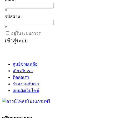
*
รหัสผ่าน :
*
อยู่ในระบบถาวร
เข้าสู่ระบบ
ศูนย์ช่วยเหลือ
เกี่ยวกับเรา
ติดต่อเรา
ร่วมงานกับเรา
แผนผังเว็บไซต์