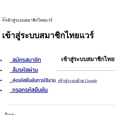
เข้าสู่ระบบสมาชิกไทยแวร์
สมัครสมาชิก
เข้าสู่ระบบสมาชิกไทย
ลืมรหัสผ่าน
ส่งรหัสยืนยันการใช้งาน
เข้าสู่ระบบด้วย Google
กรอกรหัสยืนยัน
อีเมล :