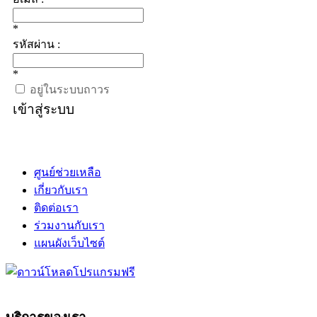
*
รหัสผ่าน :
*
อยู่ในระบบถาวร
เข้าสู่ระบบ
ศูนย์ช่วยเหลือ
เกี่ยวกับเรา
ติดต่อเรา
ร่วมงานกับเรา
แผนผังเว็บไซต์