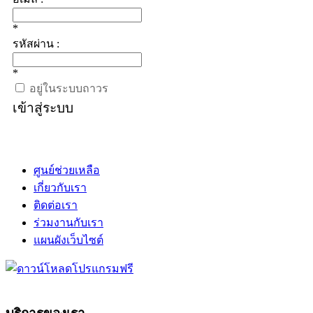
*
รหัสผ่าน :
*
อยู่ในระบบถาวร
เข้าสู่ระบบ
ศูนย์ช่วยเหลือ
เกี่ยวกับเรา
ติดต่อเรา
ร่วมงานกับเรา
แผนผังเว็บไซต์