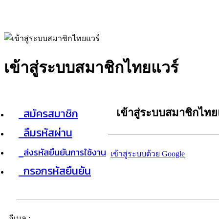
เข้าสู่ระบบสมาชิกไทยแวร์
สมัครสมาชิก
เข้าสู่ระบบสมาชิกไทย
ลืมรหัสผ่าน
ส่งรหัสยืนยันการใช้งาน
เข้าสู่ระบบด้วย Google
กรอกรหัสยืนยัน
อีเมล :