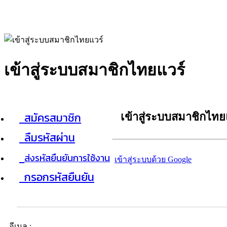
เข้าสู่ระบบสมาชิกไทยแวร์
สมัครสมาชิก
เข้าสู่ระบบสมาชิกไทย
ลืมรหัสผ่าน
ส่งรหัสยืนยันการใช้งาน
เข้าสู่ระบบด้วย Google
กรอกรหัสยืนยัน
อีเมล :