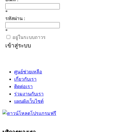
*
รหัสผ่าน :
*
อยู่ในระบบถาวร
เข้าสู่ระบบ
ศูนย์ช่วยเหลือ
เกี่ยวกับเรา
ติดต่อเรา
ร่วมงานกับเรา
แผนผังเว็บไซต์