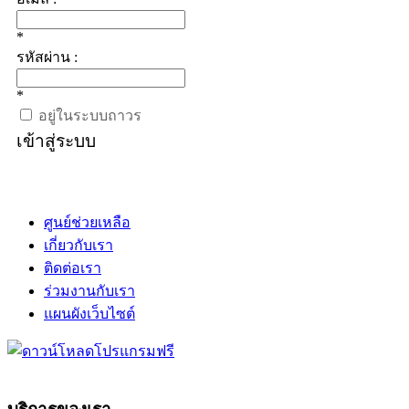
*
รหัสผ่าน :
*
อยู่ในระบบถาวร
เข้าสู่ระบบ
ศูนย์ช่วยเหลือ
เกี่ยวกับเรา
ติดต่อเรา
ร่วมงานกับเรา
แผนผังเว็บไซต์