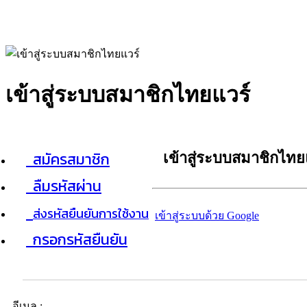
เข้าสู่ระบบสมาชิกไทยแวร์
สมัครสมาชิก
เข้าสู่ระบบสมาชิกไทย
ลืมรหัสผ่าน
ส่งรหัสยืนยันการใช้งาน
เข้าสู่ระบบด้วย Google
กรอกรหัสยืนยัน
อีเมล :