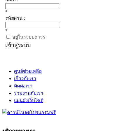
*
รหัสผ่าน :
*
อยู่ในระบบถาวร
เข้าสู่ระบบ
ศูนย์ช่วยเหลือ
เกี่ยวกับเรา
ติดต่อเรา
ร่วมงานกับเรา
แผนผังเว็บไซต์