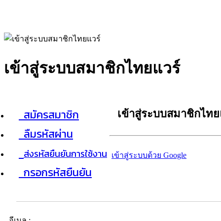
เข้าสู่ระบบสมาชิกไทยแวร์
สมัครสมาชิก
เข้าสู่ระบบสมาชิกไทย
ลืมรหัสผ่าน
ส่งรหัสยืนยันการใช้งาน
เข้าสู่ระบบด้วย Google
กรอกรหัสยืนยัน
อีเมล :