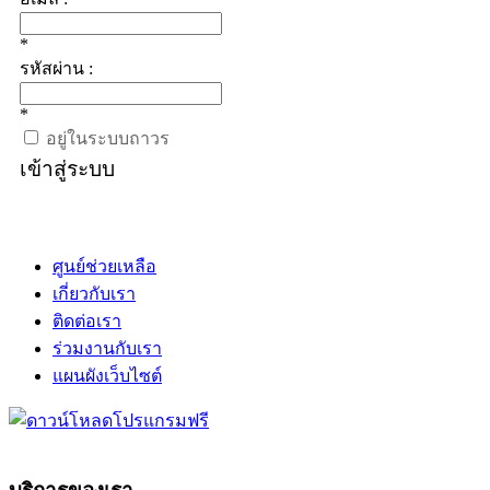
*
รหัสผ่าน :
*
อยู่ในระบบถาวร
เข้าสู่ระบบ
ศูนย์ช่วยเหลือ
เกี่ยวกับเรา
ติดต่อเรา
ร่วมงานกับเรา
แผนผังเว็บไซต์