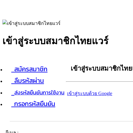
เข้าสู่ระบบสมาชิกไทยแวร์
สมัครสมาชิก
เข้าสู่ระบบสมาชิกไทย
ลืมรหัสผ่าน
ส่งรหัสยืนยันการใช้งาน
เข้าสู่ระบบด้วย Google
กรอกรหัสยืนยัน
อีเมล :