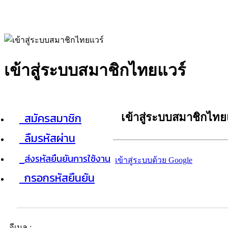
เข้าสู่ระบบสมาชิกไทยแวร์
สมัครสมาชิก
เข้าสู่ระบบสมาชิกไทย
ลืมรหัสผ่าน
ส่งรหัสยืนยันการใช้งาน
เข้าสู่ระบบด้วย Google
กรอกรหัสยืนยัน
อีเมล :