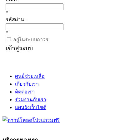
*
รหัสผ่าน :
*
อยู่ในระบบถาวร
เข้าสู่ระบบ
ศูนย์ช่วยเหลือ
เกี่ยวกับเรา
ติดต่อเรา
ร่วมงานกับเรา
แผนผังเว็บไซต์