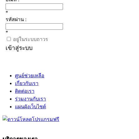
*
รหัสผ่าน :
*
อยู่ในระบบถาวร
เข้าสู่ระบบ
ศูนย์ช่วยเหลือ
เกี่ยวกับเรา
ติดต่อเรา
ร่วมงานกับเรา
แผนผังเว็บไซต์