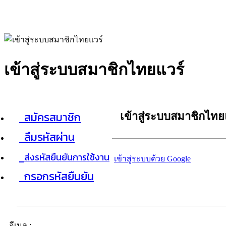
เข้าสู่ระบบสมาชิกไทยแวร์
สมัครสมาชิก
เข้าสู่ระบบสมาชิกไทย
ลืมรหัสผ่าน
ส่งรหัสยืนยันการใช้งาน
เข้าสู่ระบบด้วย Google
กรอกรหัสยืนยัน
อีเมล :