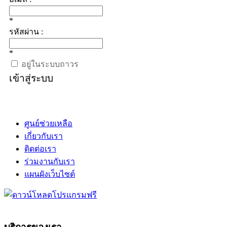
*
รหัสผ่าน :
*
อยู่ในระบบถาวร
เข้าสู่ระบบ
ศูนย์ช่วยเหลือ
เกี่ยวกับเรา
ติดต่อเรา
ร่วมงานกับเรา
แผนผังเว็บไซต์