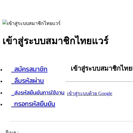
เข้าสู่ระบบสมาชิกไทยแวร์
สมัครสมาชิก
เข้าสู่ระบบสมาชิกไทย
ลืมรหัสผ่าน
ส่งรหัสยืนยันการใช้งาน
เข้าสู่ระบบด้วย Google
กรอกรหัสยืนยัน
อีเมล :