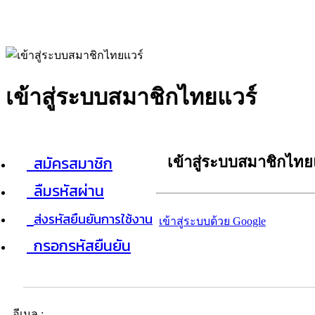
เข้าสู่ระบบสมาชิกไทยแวร์
สมัครสมาชิก
เข้าสู่ระบบสมาชิกไทย
ลืมรหัสผ่าน
ส่งรหัสยืนยันการใช้งาน
เข้าสู่ระบบด้วย Google
กรอกรหัสยืนยัน
อีเมล :