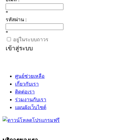
*
รหัสผ่าน :
*
อยู่ในระบบถาวร
เข้าสู่ระบบ
ศูนย์ช่วยเหลือ
เกี่ยวกับเรา
ติดต่อเรา
ร่วมงานกับเรา
แผนผังเว็บไซต์