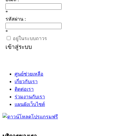
*
รหัสผ่าน :
*
อยู่ในระบบถาวร
เข้าสู่ระบบ
ศูนย์ช่วยเหลือ
เกี่ยวกับเรา
ติดต่อเรา
ร่วมงานกับเรา
แผนผังเว็บไซต์