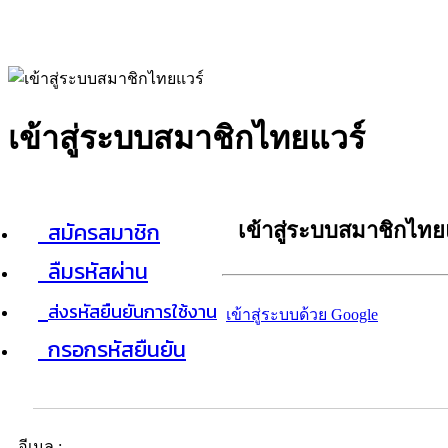
เข้าสู่ระบบสมาชิกไทยแวร์
สมัครสมาชิก
เข้าสู่ระบบสมาชิกไทย
ลืมรหัสผ่าน
ส่งรหัสยืนยันการใช้งาน
เข้าสู่ระบบด้วย Google
กรอกรหัสยืนยัน
อีเมล :