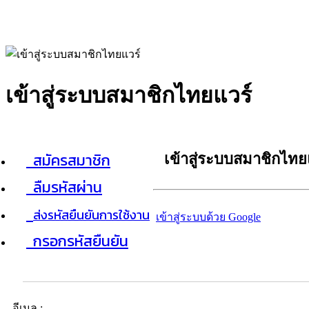
เข้าสู่ระบบสมาชิกไทยแวร์
สมัครสมาชิก
เข้าสู่ระบบสมาชิกไทย
ลืมรหัสผ่าน
ส่งรหัสยืนยันการใช้งาน
เข้าสู่ระบบด้วย Google
กรอกรหัสยืนยัน
อีเมล :