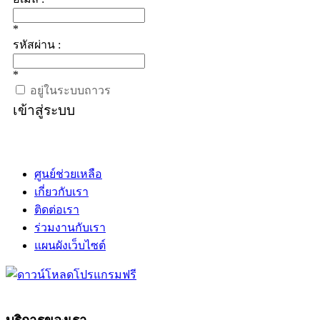
*
รหัสผ่าน :
*
อยู่ในระบบถาวร
เข้าสู่ระบบ
ศูนย์ช่วยเหลือ
เกี่ยวกับเรา
ติดต่อเรา
ร่วมงานกับเรา
แผนผังเว็บไซต์