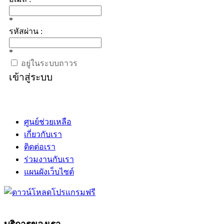
*
รหัสผ่าน :
*
อยู่ในระบบถาวร
เข้าสู่ระบบ
ศูนย์ช่วยเหลือ
เกี่ยวกับเรา
ติดต่อเรา
ร่วมงานกับเรา
แผนผังเว็บไซต์