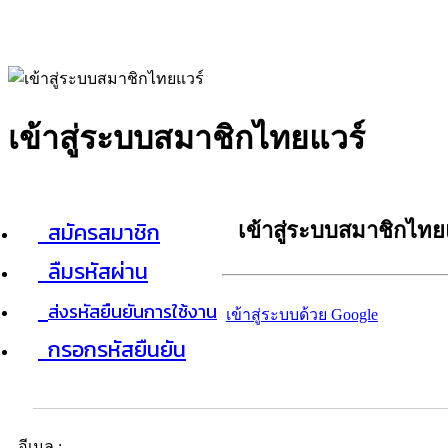
เข้าสู่ระบบสมาชิกไทยแวร์
สมัครสมาชิก
เข้าสู่ระบบสมาชิกไทย
ลืมรหัสผ่าน
ส่งรหัสยืนยันการใช้งาน
เข้าสู่ระบบด้วย Google
กรอกรหัสยืนยัน
อีเมล :