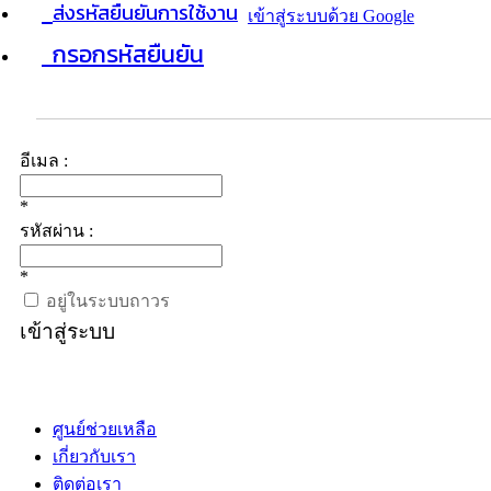
ส่งรหัสยืนยันการใช้งาน
เข้าสู่ระบบด้วย Google
กรอกรหัสยืนยัน
อีเมล :
*
รหัสผ่าน :
*
อยู่ในระบบถาวร
เข้าสู่ระบบ
ศูนย์ช่วยเหลือ
เกี่ยวกับเรา
ติดต่อเรา