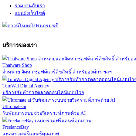
ร่วมงานกับเรา
แผนผังเว็บไซต์
บริการของเรา
Thaiware Shop
จำหน่าย จัดหา ซอฟต์แวร์ลิขสิทธิ์ สำหรับองค์กร ฯลฯ
TumWai Digital Agency
บริการรับทำการตลาดออนไลน์แบบไวๆ
Ultromate.ai
รับพัฒนาระบบช่วยวิเคราะห์ภาพด้วย AI
FreelanceBay
แหล่งรวมฟรีแลนซ์คุณภาพ