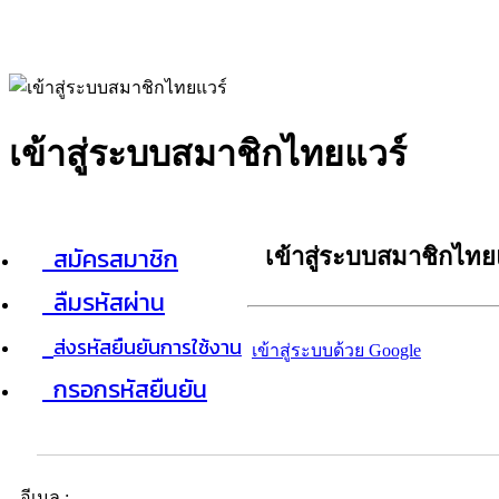
เข้าสู่ระบบสมาชิกไทยแวร์
สมัครสมาชิก
เข้าสู่ระบบสมาชิกไทย
ลืมรหัสผ่าน
ส่งรหัสยืนยันการใช้งาน
เข้าสู่ระบบด้วย Google
กรอกรหัสยืนยัน
อีเมล :