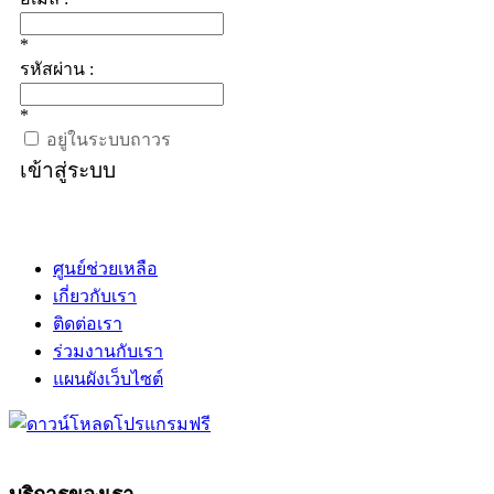
*
รหัสผ่าน :
*
อยู่ในระบบถาวร
เข้าสู่ระบบ
ศูนย์ช่วยเหลือ
เกี่ยวกับเรา
ติดต่อเรา
ร่วมงานกับเรา
แผนผังเว็บไซต์