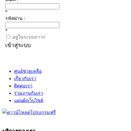
*
รหัสผ่าน :
*
อยู่ในระบบถาวร
เข้าสู่ระบบ
ศูนย์ช่วยเหลือ
เกี่ยวกับเรา
ติดต่อเรา
ร่วมงานกับเรา
แผนผังเว็บไซต์