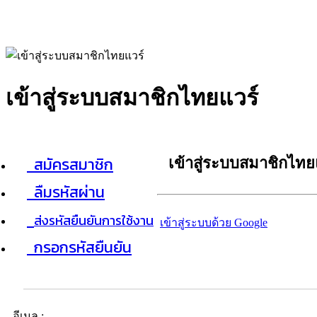
เข้าสู่ระบบสมาชิกไทยแวร์
สมัครสมาชิก
เข้าสู่ระบบสมาชิกไทย
ลืมรหัสผ่าน
ส่งรหัสยืนยันการใช้งาน
เข้าสู่ระบบด้วย Google
กรอกรหัสยืนยัน
อีเมล :