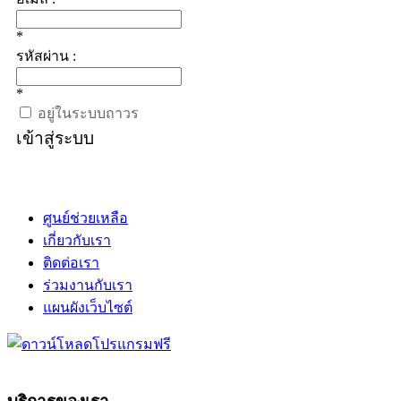
*
รหัสผ่าน :
*
อยู่ในระบบถาวร
เข้าสู่ระบบ
ศูนย์ช่วยเหลือ
เกี่ยวกับเรา
ติดต่อเรา
ร่วมงานกับเรา
แผนผังเว็บไซต์