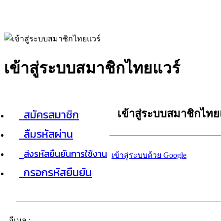
เข้าสู่ระบบสมาชิกไทยแวร์
สมัครสมาชิก
เข้าสู่ระบบสมาชิกไทย
ลืมรหัสผ่าน
ส่งรหัสยืนยันการใช้งาน
เข้าสู่ระบบด้วย Google
กรอกรหัสยืนยัน
อีเมล :