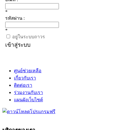
*
รหัสผ่าน :
*
อยู่ในระบบถาวร
เข้าสู่ระบบ
ศูนย์ช่วยเหลือ
เกี่ยวกับเรา
ติดต่อเรา
ร่วมงานกับเรา
แผนผังเว็บไซต์