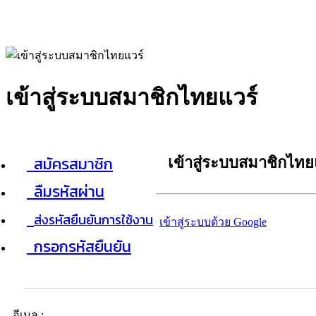
เข้าสู่ระบบสมาชิกไทยแวร์
สมัครสมาชิก
เข้าสู่ระบบสมาชิกไทย
ลืมรหัสผ่าน
ส่งรหัสยืนยันการใช้งาน
เข้าสู่ระบบด้วย Google
กรอกรหัสยืนยัน
อีเมล :