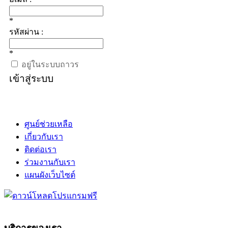
*
รหัสผ่าน :
*
อยู่ในระบบถาวร
เข้าสู่ระบบ
ศูนย์ช่วยเหลือ
เกี่ยวกับเรา
ติดต่อเรา
ร่วมงานกับเรา
แผนผังเว็บไซต์