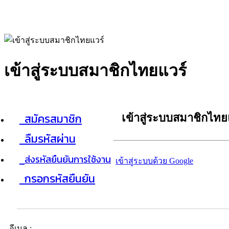
เข้าสู่ระบบสมาชิกไทยแวร์
สมัครสมาชิก
เข้าสู่ระบบสมาชิกไทย
ลืมรหัสผ่าน
ส่งรหัสยืนยันการใช้งาน
เข้าสู่ระบบด้วย Google
กรอกรหัสยืนยัน
อีเมล :