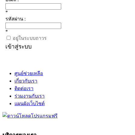
*
รหัสผ่าน :
*
อยู่ในระบบถาวร
เข้าสู่ระบบ
ศูนย์ช่วยเหลือ
เกี่ยวกับเรา
ติดต่อเรา
ร่วมงานกับเรา
แผนผังเว็บไซต์