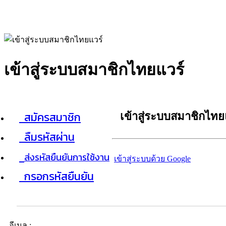
เข้าสู่ระบบสมาชิกไทยแวร์
สมัครสมาชิก
เข้าสู่ระบบสมาชิกไทย
ลืมรหัสผ่าน
ส่งรหัสยืนยันการใช้งาน
เข้าสู่ระบบด้วย Google
กรอกรหัสยืนยัน
อีเมล :