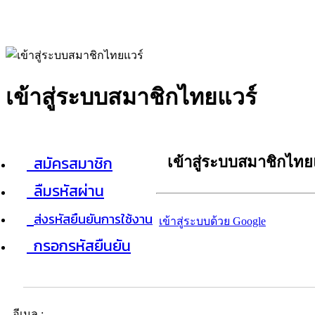
เข้าสู่ระบบสมาชิกไทยแวร์
สมัครสมาชิก
เข้าสู่ระบบสมาชิกไทย
ลืมรหัสผ่าน
ส่งรหัสยืนยันการใช้งาน
เข้าสู่ระบบด้วย Google
กรอกรหัสยืนยัน
อีเมล :