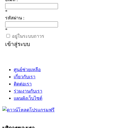
*
รหัสผ่าน :
*
อยู่ในระบบถาวร
เข้าสู่ระบบ
ศูนย์ช่วยเหลือ
เกี่ยวกับเรา
ติดต่อเรา
ร่วมงานกับเรา
แผนผังเว็บไซต์