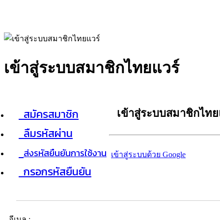
เข้าสู่ระบบสมาชิกไทยแวร์
สมัครสมาชิก
เข้าสู่ระบบสมาชิกไทย
ลืมรหัสผ่าน
ส่งรหัสยืนยันการใช้งาน
เข้าสู่ระบบด้วย Google
กรอกรหัสยืนยัน
อีเมล :