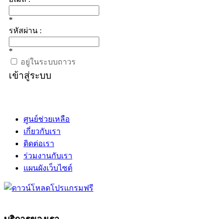
*
รหัสผ่าน :
*
อยู่ในระบบถาวร
เข้าสู่ระบบ
ศูนย์ช่วยเหลือ
เกี่ยวกับเรา
ติดต่อเรา
ร่วมงานกับเรา
แผนผังเว็บไซต์