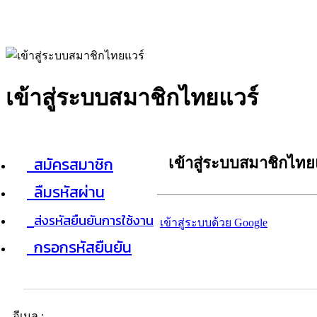
เข้าสู่ระบบสมาชิกไทยแวร์
สมัครสมาชิก
เข้าสู่ระบบสมาชิกไทย
ลืมรหัสผ่าน
ส่งรหัสยืนยันการใช้งาน
เข้าสู่ระบบด้วย Google
กรอกรหัสยืนยัน
อีเมล :