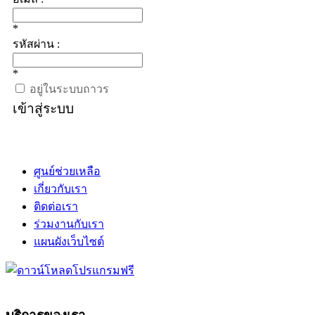
*
รหัสผ่าน :
*
อยู่ในระบบถาวร
เข้าสู่ระบบ
ศูนย์ช่วยเหลือ
เกี่ยวกับเรา
ติดต่อเรา
ร่วมงานกับเรา
แผนผังเว็บไซต์