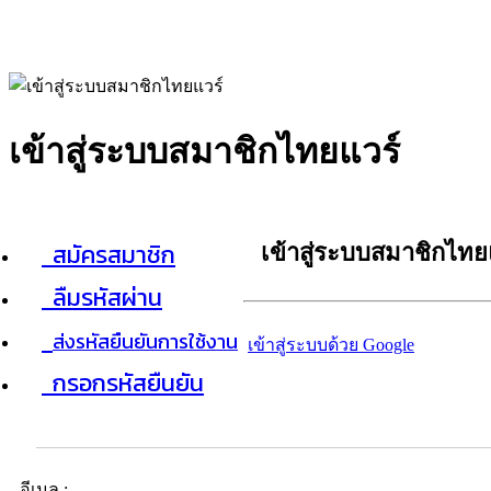
เข้าสู่ระบบสมาชิกไทยแวร์
สมัครสมาชิก
เข้าสู่ระบบสมาชิกไทย
ลืมรหัสผ่าน
ส่งรหัสยืนยันการใช้งาน
เข้าสู่ระบบด้วย Google
กรอกรหัสยืนยัน
อีเมล :