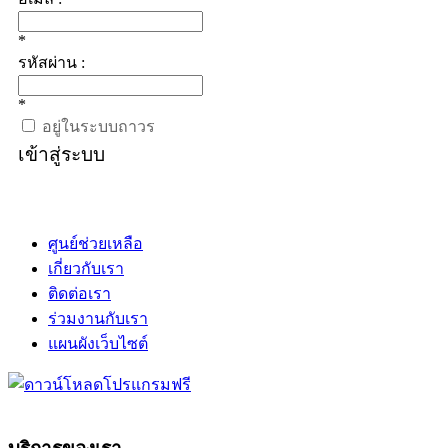
*
รหัสผ่าน :
*
อยู่ในระบบถาวร
เข้าสู่ระบบ
ศูนย์ช่วยเหลือ
เกี่ยวกับเรา
ติดต่อเรา
ร่วมงานกับเรา
แผนผังเว็บไซต์