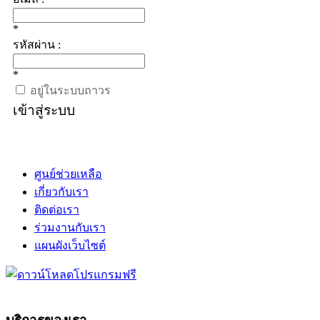
*
รหัสผ่าน :
*
อยู่ในระบบถาวร
เข้าสู่ระบบ
ศูนย์ช่วยเหลือ
เกี่ยวกับเรา
ติดต่อเรา
ร่วมงานกับเรา
แผนผังเว็บไซต์