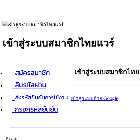
เข้าสู่ระบบสมาชิกไทยแวร์
สมัครสมาชิก
เข้าสู่ระบบสมาชิกไทย
ลืมรหัสผ่าน
ส่งรหัสยืนยันการใช้งาน
เข้าสู่ระบบด้วย Google
กรอกรหัสยืนยัน
อีเมล :