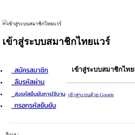
เข้าสู่ระบบสมาชิกไทยแวร์
สมัครสมาชิก
เข้าสู่ระบบสมาชิกไทย
ลืมรหัสผ่าน
ส่งรหัสยืนยันการใช้งาน
เข้าสู่ระบบด้วย Google
กรอกรหัสยืนยัน
อีเมล :