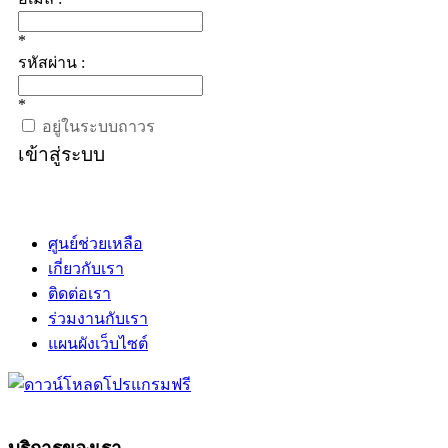
*
รหัสผ่าน :
*
อยู่ในระบบถาวร
เข้าสู่ระบบ
ศูนย์ช่วยเหลือ
เกี่ยวกับเรา
ติดต่อเรา
ร่วมงานกับเรา
แผนผังเว็บไซต์