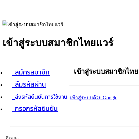
เข้าสู่ระบบสมาชิกไทยแวร์
สมัครสมาชิก
เข้าสู่ระบบสมาชิกไทย
ลืมรหัสผ่าน
ส่งรหัสยืนยันการใช้งาน
เข้าสู่ระบบด้วย Google
กรอกรหัสยืนยัน
อีเมล :