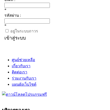
*
รหัสผ่าน :
*
อยู่ในระบบถาวร
เข้าสู่ระบบ
ศูนย์ช่วยเหลือ
เกี่ยวกับเรา
ติดต่อเรา
ร่วมงานกับเรา
แผนผังเว็บไซต์