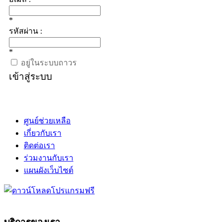
*
รหัสผ่าน :
*
อยู่ในระบบถาวร
เข้าสู่ระบบ
ศูนย์ช่วยเหลือ
เกี่ยวกับเรา
ติดต่อเรา
ร่วมงานกับเรา
แผนผังเว็บไซต์