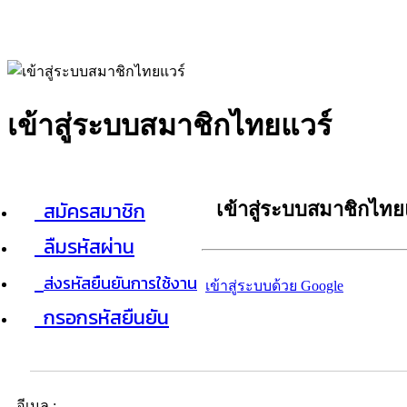
เข้าสู่ระบบสมาชิกไทยแวร์
สมัครสมาชิก
เข้าสู่ระบบสมาชิกไทย
ลืมรหัสผ่าน
ส่งรหัสยืนยันการใช้งาน
เข้าสู่ระบบด้วย Google
กรอกรหัสยืนยัน
อีเมล :