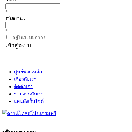
*
รหัสผ่าน :
*
อยู่ในระบบถาวร
เข้าสู่ระบบ
ศูนย์ช่วยเหลือ
เกี่ยวกับเรา
ติดต่อเรา
ร่วมงานกับเรา
แผนผังเว็บไซต์