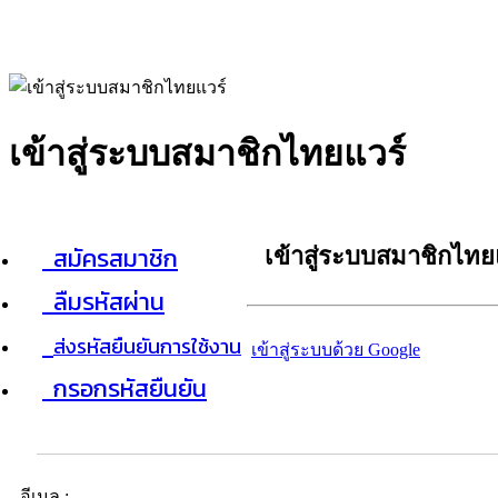
เข้าสู่ระบบสมาชิกไทยแวร์
สมัครสมาชิก
เข้าสู่ระบบสมาชิกไทย
ลืมรหัสผ่าน
ส่งรหัสยืนยันการใช้งาน
เข้าสู่ระบบด้วย Google
กรอกรหัสยืนยัน
อีเมล :