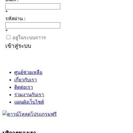
*
รหัสผ่าน :
*
อยู่ในระบบถาวร
เข้าสู่ระบบ
ศูนย์ช่วยเหลือ
เกี่ยวกับเรา
ติดต่อเรา
ร่วมงานกับเรา
แผนผังเว็บไซต์