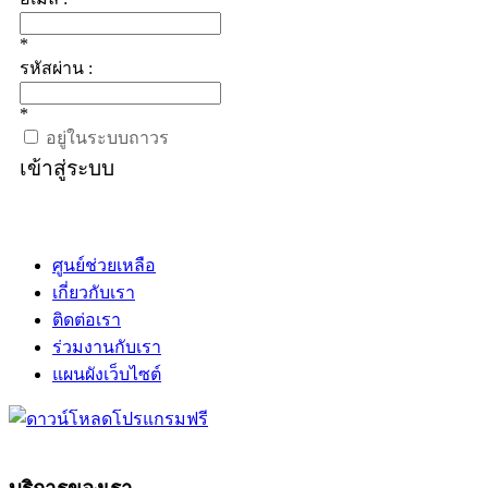
*
รหัสผ่าน :
*
อยู่ในระบบถาวร
เข้าสู่ระบบ
ศูนย์ช่วยเหลือ
เกี่ยวกับเรา
ติดต่อเรา
ร่วมงานกับเรา
แผนผังเว็บไซต์