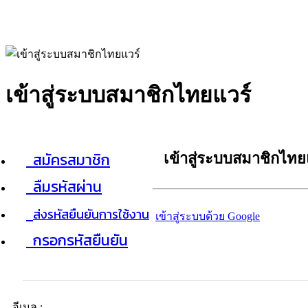
เข้าสู่ระบบสมาชิกไทยแวร์
สมัครสมาชิก
เข้าสู่ระบบสมาชิกไทย
ลืมรหัสผ่าน
ส่งรหัสยืนยันการใช้งาน
เข้าสู่ระบบด้วย Google
กรอกรหัสยืนยัน
อีเมล :