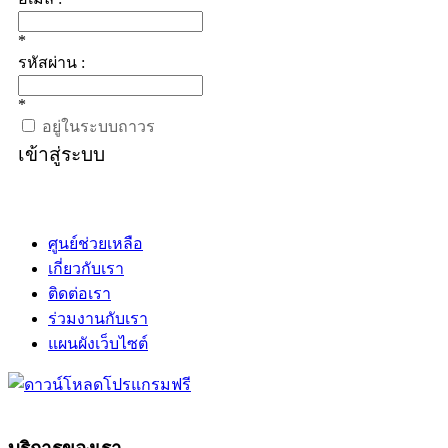
*
รหัสผ่าน :
*
อยู่ในระบบถาวร
เข้าสู่ระบบ
ศูนย์ช่วยเหลือ
เกี่ยวกับเรา
ติดต่อเรา
ร่วมงานกับเรา
แผนผังเว็บไซต์