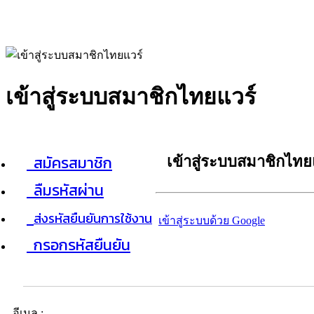
เข้าสู่ระบบสมาชิกไทยแวร์
สมัครสมาชิก
เข้าสู่ระบบสมาชิกไทย
ลืมรหัสผ่าน
ส่งรหัสยืนยันการใช้งาน
เข้าสู่ระบบด้วย Google
กรอกรหัสยืนยัน
อีเมล :