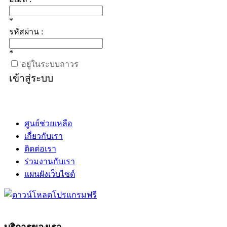
*
รหัสผ่าน :
*
อยู่ในระบบถาวร
เข้าสู่ระบบ
ศูนย์ช่วยเหลือ
เกี่ยวกับเรา
ติดต่อเรา
ร่วมงานกับเรา
แผนผังเว็บไซต์