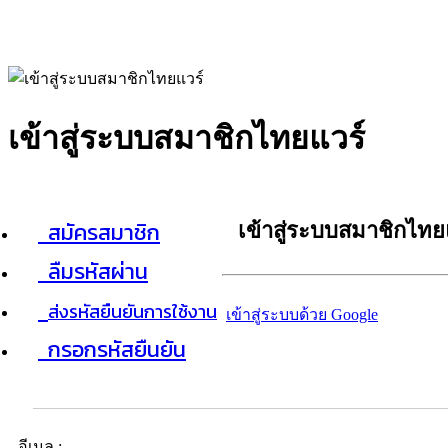
เข้าสู่ระบบสมาชิกไทยแวร์
สมัครสมาชิก
เข้าสู่ระบบสมาชิกไทย
ลืมรหัสผ่าน
ส่งรหัสยืนยันการใช้งาน
เข้าสู่ระบบด้วย Google
กรอกรหัสยืนยัน
อีเมล :