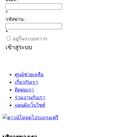
*
รหัสผ่าน :
*
อยู่ในระบบถาวร
เข้าสู่ระบบ
ศูนย์ช่วยเหลือ
เกี่ยวกับเรา
ติดต่อเรา
ร่วมงานกับเรา
แผนผังเว็บไซต์