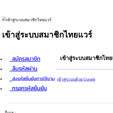
เข้าสู่ระบบสมาชิกไทยแวร์
สมัครสมาชิก
เข้าสู่ระบบสมาชิกไทย
ลืมรหัสผ่าน
ส่งรหัสยืนยันการใช้งาน
เข้าสู่ระบบด้วย Google
กรอกรหัสยืนยัน
อีเมล :