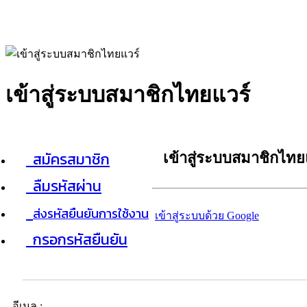
เข้าสู่ระบบสมาชิกไทยแวร์
สมัครสมาชิก
เข้าสู่ระบบสมาชิกไทย
ลืมรหัสผ่าน
ส่งรหัสยืนยันการใช้งาน
เข้าสู่ระบบด้วย Google
กรอกรหัสยืนยัน
อีเมล :