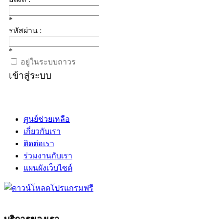
*
รหัสผ่าน :
*
อยู่ในระบบถาวร
เข้าสู่ระบบ
ศูนย์ช่วยเหลือ
เกี่ยวกับเรา
ติดต่อเรา
ร่วมงานกับเรา
แผนผังเว็บไซต์