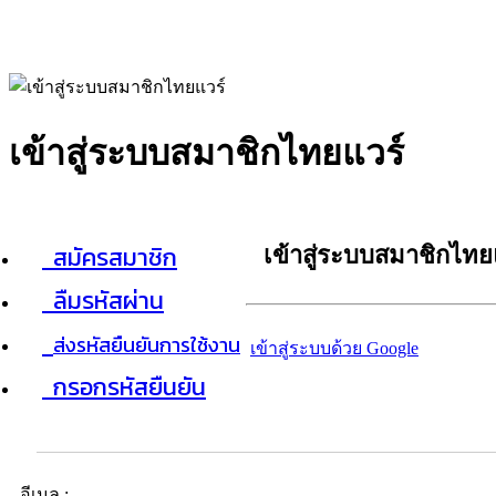
เข้าสู่ระบบสมาชิกไทยแวร์
สมัครสมาชิก
เข้าสู่ระบบสมาชิกไทย
ลืมรหัสผ่าน
ส่งรหัสยืนยันการใช้งาน
เข้าสู่ระบบด้วย Google
กรอกรหัสยืนยัน
อีเมล :