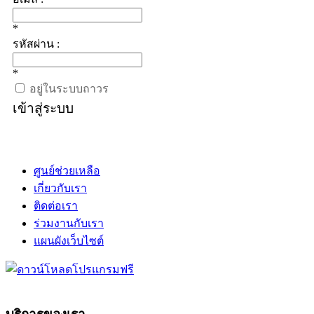
*
รหัสผ่าน :
*
อยู่ในระบบถาวร
เข้าสู่ระบบ
ศูนย์ช่วยเหลือ
เกี่ยวกับเรา
ติดต่อเรา
ร่วมงานกับเรา
แผนผังเว็บไซต์